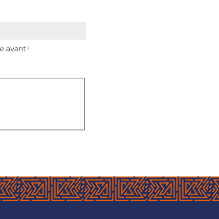
e avant !