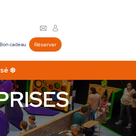
Réserver
Bon cadeau
PRISES