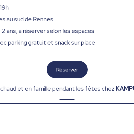
 19h
utes au sud de Rennes
 2 ans, à réserver selon les espaces
ec parking gratuit et snack sur place
Réserver
chaud et en famille pendant les fêtes chez
KAMP