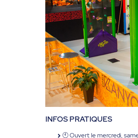
INFOS PRATIQUES
🕙 Ouvert le mercredi, sam