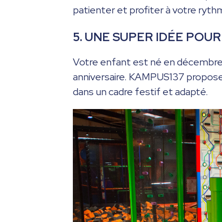
patienter et profiter à votre ryth
5. UNE SUPER IDÉE POUR
Votre enfant est né en décembre 
anniversaire. KAMPUS137 propos
dans un cadre festif et adapté.