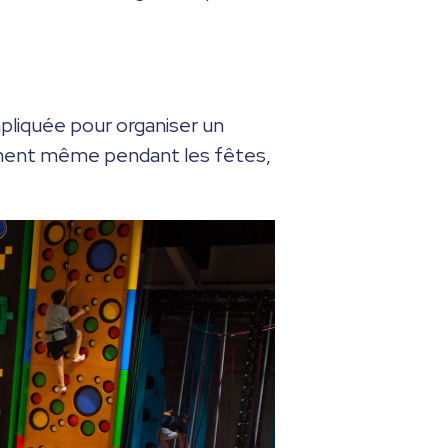
pliquée pour organiser un
ment même pendant les fêtes,