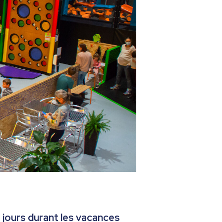
s jours durant les vacances